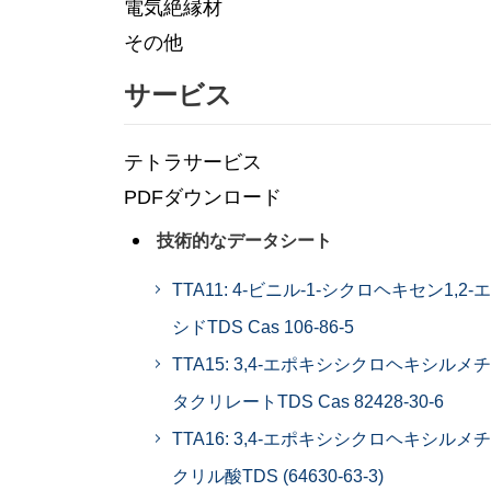
電気絶縁材
その他
サービス
テトラサービス
PDFダウンロード
技術的なデータシート
TTA11: 4-ビニル-1-シクロヘキセン1,2-
シドTDS Cas 106-86-5
TTA15: 3,4-エポキシシクロヘキシルメ
タクリレートTDS Cas 82428-30-6
TTA16: 3,4-エポキシシクロヘキシルメ
クリル酸TDS (64630-63-3)