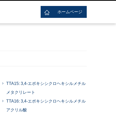
ホームページ
TTA15: 3,4-エポキシシクロヘキシルメチル
メタクリレート
TTA16: 3,4-エポキシシクロヘキシルメチル
アクリル酸