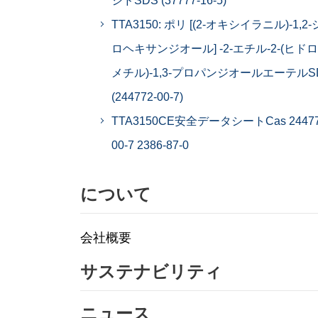
シドSDS (37777-16-5)
TTA3150: ポリ [(2-オキシイラニル)-1,2
ロヘキサンジオール] -2-エチル-2-(ヒド
メチル)-1,3-プロパンジオールエーテルS
(244772-00-7)
TTA3150CE安全データシートCas 24477
00-7 2386-87-0
について
会社概要
サステナビリティ
ニュース