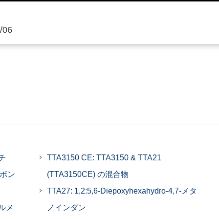
/06
チ
TTA3150 CE: TTA3150 & TTA21
ルボン
(TTA3150CE) の混合物
TTA27: 1,2:5,6-Diepoxyhexahydro-4,7-メタ
シルメ
ノインダン