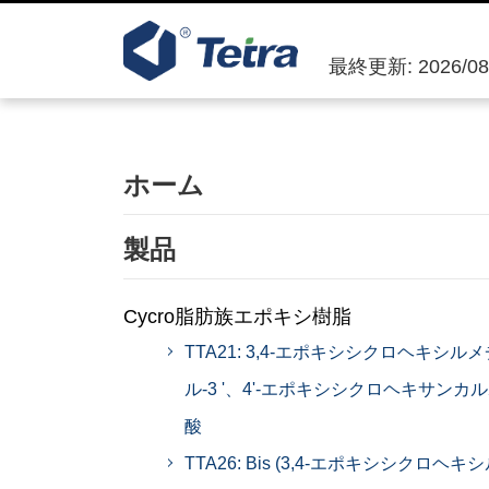
最終更新: 2026/08
ホーム
製品
Cycro脂肪族エポキシ樹脂
TTA21: 3,4-エポキシシクロヘキシルメ
ル-3 '、4'-エポキシシクロヘキサンカ
酸
TTA26: Bis (3,4-エポキシシクロヘキ