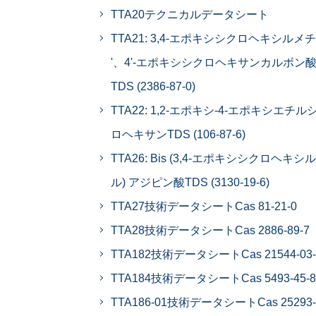
TTA20テクニカルデータシート
TTA21: 3,4-エポキシシクロヘキシルメチ
'、4'-エポキシシクロヘキサンカルボン
TDS (2386-87-0)
TTA22: 1,2-エポキシ-4-エポキシエチル
ロヘキサンTDS (106-87-6)
TTA26: Bis (3,4-エポキシシクロヘキシ
ル) アジピン酸TDS (3130-19-6)
TTA27技術データシートCas 81-21-0
TTA28技術データシートCas 2886-89-7
TTA182技術データシートCas 21544-03-
TTA184技術データシートCas 5493-45-8
TTA186-01技術データシートCas 25293-