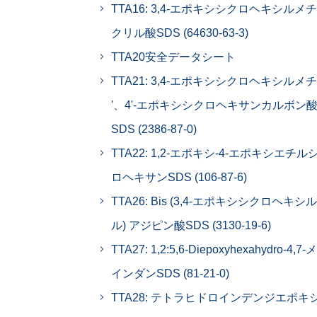
TTA16: 3,4-エポキシシクロヘキシルメ
クリル酸SDS (64630-63-3)
TTA20安全データシート
TTA21: 3,4-エポキシシクロヘキシルメチ
'、4'-エポキシシクロヘキサンカルボン
SDS (2386-87-0)
TTA22: 1,2-エポキシ-4-エポキシエチル
ロヘキサンSDS (106-87-6)
TTA26: Bis (3,4-エポキシシクロヘキシ
ル) アジピン酸SDS (3130-19-6)
TTA27: 1,2:5,6-Diepoxyhexahydro-4,7
インダンSDS (81-21-0)
TTA28: テトラヒドロインデンジエポキ