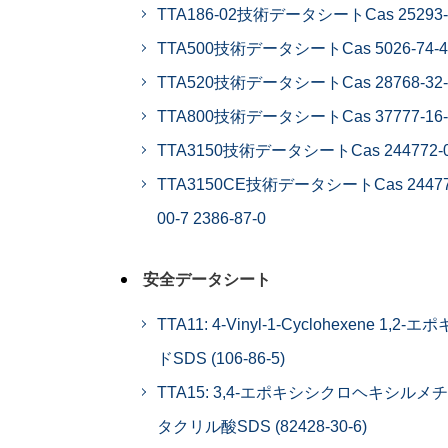
TTA186-02技術データシートCas 25293-
TTA500技術データシートCas 5026-74-4
TTA520技術データシートCas 28768-32-
TTA800技術データシートCas 37777-16-
TTA3150技術データシートCas 244772-0
TTA3150CE技術データシートCas 24477
00-7 2386-87-0
安全データシート
TTA11: 4-Vinyl-1-Cyclohexene 1,2-エ
ドSDS (106-86-5)
TTA15: 3,4-エポキシシクロヘキシルメ
タクリル酸SDS (82428-30-6)