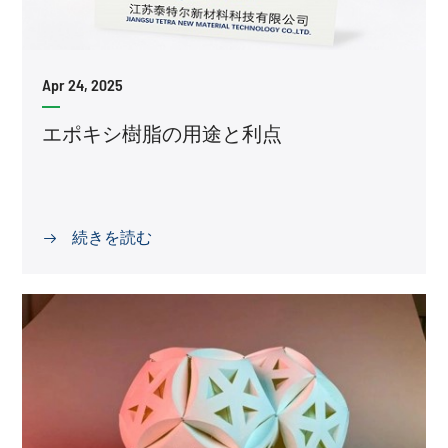
Apr 24, 2025
エポキシ樹脂の用途と利点
続きを読む
