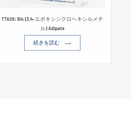
TTA26: Bis (3,4-エポキシシクロヘキシルメチ
ル) Adipate
続きを読む
