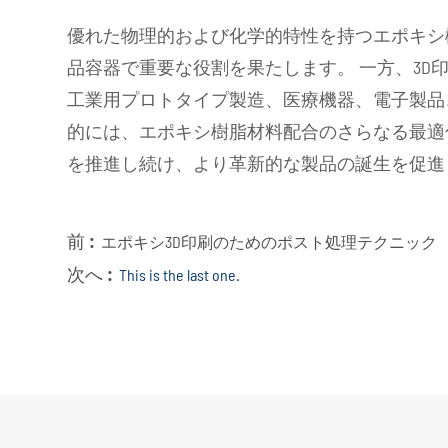
優れた物理的および化学的特性を持つエポキシ
品容器で重要な役割を果たします。 一方、3
工業用プロトタイプ製造、医療機器、電子製品
的には、エポキシ樹脂材料配合のさらなる最適
を推進し続け、より革新的な製品の誕生を促進
前 :
エポキシ3D印刷のためのポスト処理テクニック
次へ :
This is the last one.