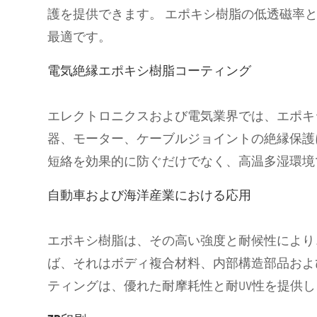
護を提供できます。 エポキシ樹脂の低透磁率
最適です。
電気絶縁エポキシ樹脂コーティング
エレクトロニクスおよび電気業界では、エポキ
器、モーター、ケーブルジョイントの絶縁保護
短絡を効果的に防ぐだけでなく、高温多湿環境
自動車および海洋産業における応用
エポキシ樹脂は、その高い強度と耐候性により
ば、それはボディ複合材料、内部構造部品およ
ティングは、優れた耐摩耗性と耐UV性を提供