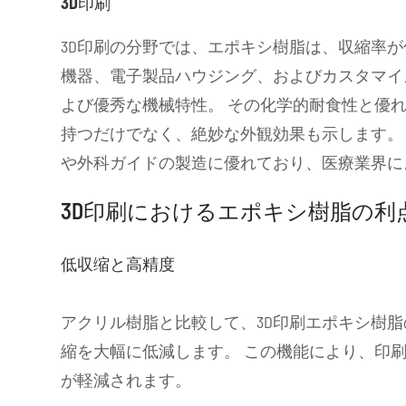
3D印刷
3D印刷の分野では、エポキシ樹脂は、収縮率
機器、電子製品ハウジング、およびカスタマイ
よび優秀な機械特性。 その化学的耐食性と優
持つだけでなく、絶妙な外観効果も示します。
や外科ガイドの製造に優れており、医療業界に
3D印刷におけるエポキシ樹脂の利
低収缩と高精度
アクリル樹脂と比較して、3D印刷エポキシ樹
縮を大幅に低減します。 この機能により、印
が軽減されます。