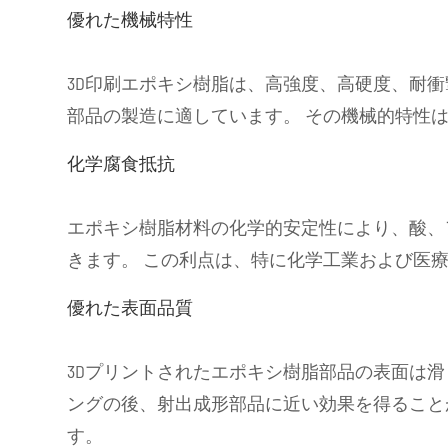
優れた機械特性
3D印刷エポキシ樹脂は、高強度、高硬度、耐
部品の製造に適しています。 その機械的特性
化学腐食抵抗
エポキシ樹脂材料の化学的安定性により、酸、
きます。 この利点は、特に化学工業および医
優れた表面品質
3Dプリントされたエポキシ樹脂部品の表面は
ングの後、射出成形部品に近い効果を得ること
す。