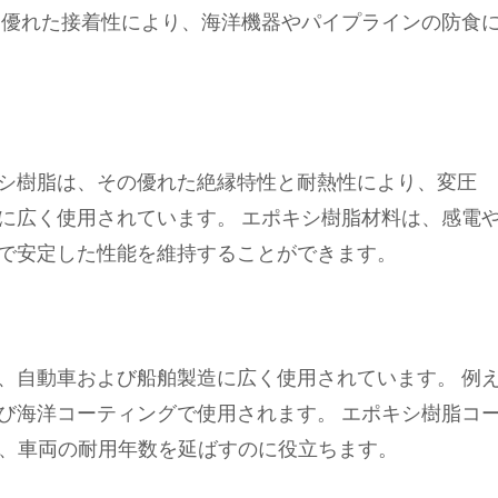
と優れた接着性により、海洋機器やパイプラインの防食
シ樹脂は、その優れた絶縁特性と耐熱性により、変圧
に広く使用されています。 エポキシ樹脂材料は、感電
で安定した性能を維持することができます。
、自動車および船舶製造に広く使用されています。 例
び海洋コーティングで使用されます。 エポキシ樹脂コ
し、車両の耐用年数を延ばすのに役立ちます。